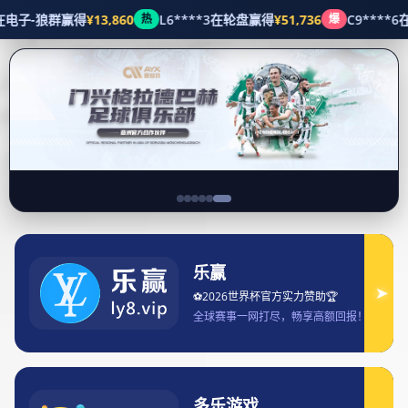
项目展示
首页
项目展示
加纳世界杯决赛直播全程直击精彩瞬间全球球迷共同见证巅峰
对决赛
留言