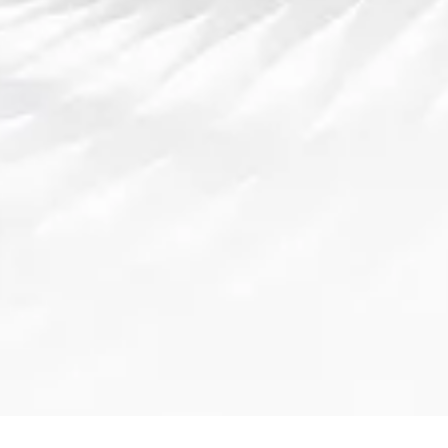
找到我们:
P: 13659630025
地址:
亳州市项祥星域388号