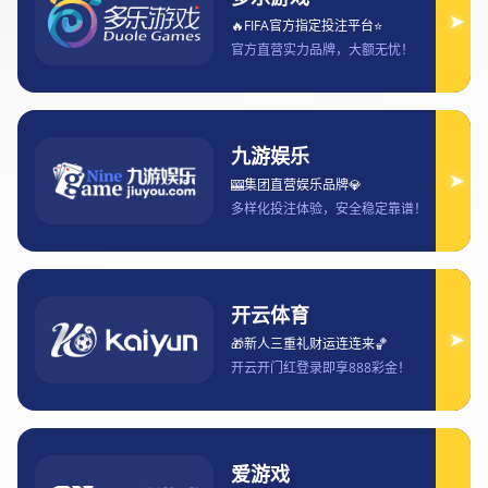
First name
E-mail
Message
Send message