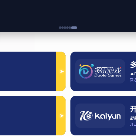
以比利时独赢为核心
望全景预测分析报告
本文围绕以比利时独赢为核心的赛前分析框架，对entity["s
team","比利时国家队"]的整体竞技优势
历史底蕴到当下阵容迭代，从攻防效率到比赛节
同时结合近期比赛状态与对手环境变量，对可能
型。整体内容不仅关注胜负结果，更强调过程中
中的竞争力提供参考框架。
1、战术体系优势
比利时国家队近年来在战术体系构建上呈现出高
传递与纵向推进实现进攻效率最大化。在面对不
术弹性为“独赢”提供了基础保障。