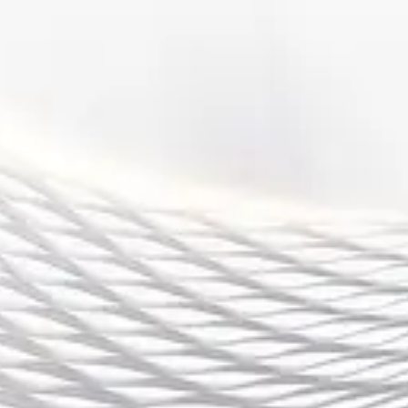
在客观数据模型支持下，比利时在多数中等强度
依据。但在面对顶级强队时，其胜负波动明显增
综合来看，赛果推演应更多关注比赛节奏主导权
取胜概率将显著提升。
总结：
整体而言，以比利时独赢为核心的分析框架显示
容结构，其基础实力足以支撑多数比赛中的主动
然而，球队的潜在风险同样存在，尤其是在攻防
赛果预判时，需要结合对手类型与比赛节奏动态
投注平台出款方式全解析与常见流程安全操作风