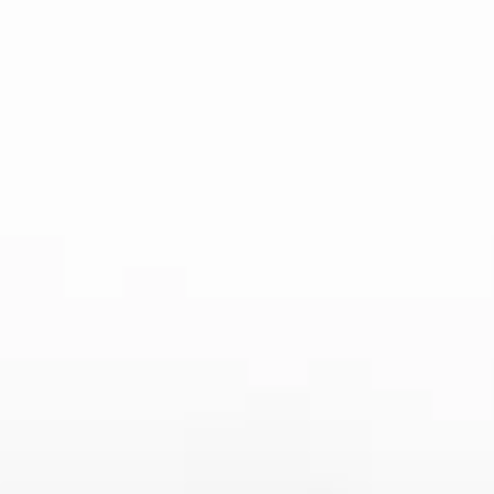
若面对高强度对抗型对手，比利时则更依赖中场
胜负取决于关键机会的把握能力与防守稳定性。