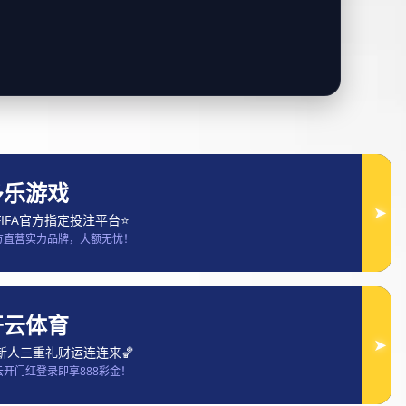
解析球队优势与赛果前景展
ports_team","Belgium national football
、战术体系、阵容结构以及赛果前景进行系统性全景解析。从球队
奏控制，文章将以多维视角拆解其“独赢逻辑”的成立基础。
的赛果路径进行推演，尝试还原一份较为完整的比赛预测模
的战术因果关系与数据支撑逻辑，为理解比利时在国际赛场
度成熟的特征，其核心在于以中前场控制为主导，通过快速
同风格对手时，球队能够灵活切换控球与反击模式，这种战