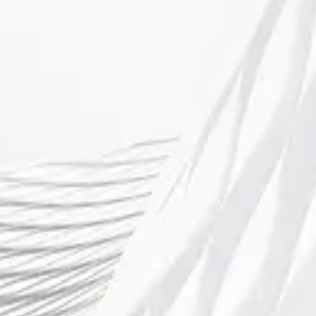
对阵中仍具备较高胜率基础，这也是“独赢”逻辑成立的重要
加。
的归属。一旦比利时能够掌控中场并限制对手转换效率，其
，该队仍具备较强的体系化竞争力。无论是战术执行还是阵
局面，从而形成较稳定的胜率预期。
转换效率与关键机会把握方面仍有波动空间。因此，在进行
调整预期，才能更全面地理解其真实竞争上限。
险提示用户须知与合规要点