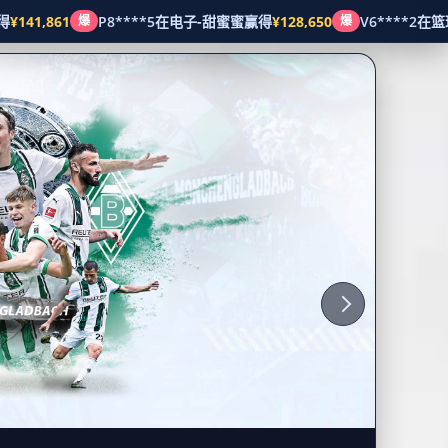
体育动态
服务类型
联络DB游戏
展望全景预测分析报告