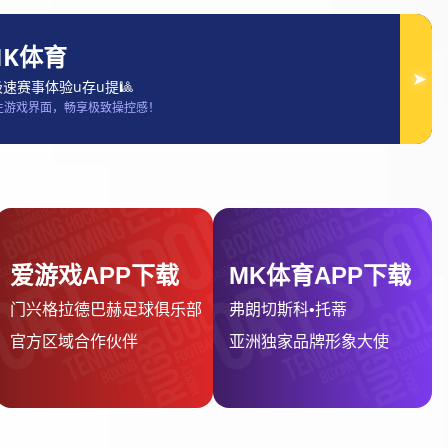
用，通过边锋内切与中场后插上形成多点进攻结构。这种立
进攻终结点更加多样化，从而提升破门概率。
次感的中后场协同防守，通过压缩空间与区域联动降低对手
在面对强敌时具备更高的抗风险能力。
无论主力阵容是否完整，比利时在比赛中依然能够保持基本
供了较强确定性。
过渡阶段，但整体实力仍保持较高水准。中前场依旧具备创
比赛中仍能依赖个人能力打开局面。
，通过合理分工实现攻防转换的流畅性。核心中场不仅承担
多功能属性提升了整体体系的稳定性。
抗能力与位置感依然具备较高水平。在面对高强度冲击时，
减少了个体失误对结果的放大效应。