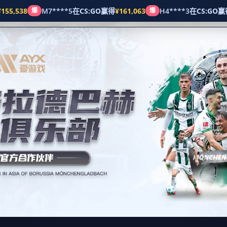
介绍DB多宝游戏
项目展示
项目展示
以比利时独赢为核心解析球队优势与赛果前景