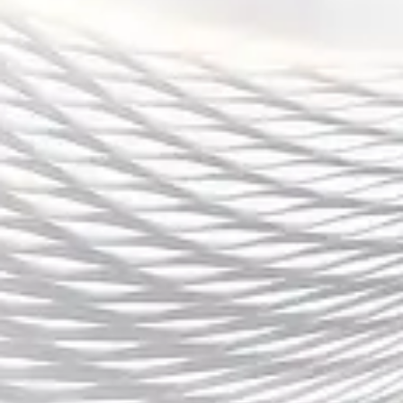
展，包括会员服务、赛事运营和品牌合作等。这种多元模式增
强了平台的抗风险能力。
DB游戏
同时，平台积极参与城市体育基础设施建设与智慧体育发展，
为地方经济注入新动能。通过打造区域性体育生态圈，YY体
育进一步扩大了其社会影响力。
总结：
总体来看，YY体育通过平台生态构建、技术赋能、用户参与
提升以及产业融合发展，成功打造出一个具有前瞻性的全民运
动新生态。这一生态不仅提升了体育参与的广度和深度，也为
数字体育的发展提供了可复制的模式。
在未来发展中，随着技术的不断进步与用户需求的持续升级，
YY体育有望进一步引领行业变革，推动体育产业向更加智能
化、个性化和全球化方向发展，从而在新时代背景下持续释放
数字体育的巨大潜力。