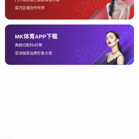
人工智能技术的引入，使得运动指导更加科学化。智能教练系
统可以根据用户实时数据进行反馈和调整，让运动过程更加安
全和高效，降低了专业运动的门槛。
同时，虚拟现实与增强现实技术的应用，为用户带来了沉浸式
运动体验。无论是在家中还是户外，用户都可以通过数字场景
参与互动运动，极大丰富了运动形式，拓展了体育的边界。
三、用户参与多维升级
YY体育通过创新互动模式，显著提升了用户参与度。平台引
入社交元素，使运动不再是孤立行为，而成为一种社交活动。
用户可以通过分享成果、参与挑战等方式增强参与感。
激励机制的设计也是关键因素之一。通过积分、等级和奖励体
系，平台有效激发用户的持续参与动力。这种机制不仅提升活
跃度，还培养了长期运动习惯。