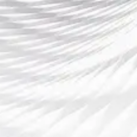
HK体育引领数字娱乐新潮流打造安全稳定的全球体育互动平
台
探索Leo娱乐城的独特魅力与娱乐体验，带你进入不一样的休
闲世界
找到我们:
P: 13659630025
地址:
亳州市项祥星域388号