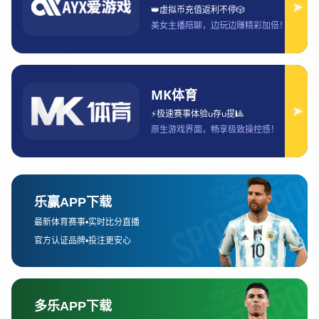
HK体育引领数字娱乐新潮流打造安
全稳定的全球体育互动平台
随着数字娱乐和科技的快速发展，全球体育互动平台已成为新
的趋势。HK体育凭借其创新理念和技术优势，逐渐引领着这
一波潮流，打造出一个安全稳定的全球体育互动平台。本文将
从四个方面详细探讨HK体育如何引领数字娱乐新潮流，如何
借助先进的技术实现全球范围内的体育互动，并保障平台的安
全性与稳定性。首先，我们将介绍HK体育的技术创新及其对
全球体育市场的影响。接着，深入探讨平台在用户体验方面的
独特优势，如何通过智能化服务满足不同用户需求。第三部
分，我们将重点分析平台如何确保数据安全与隐私保护。最
后，我们将讨论HK体育如何与全球体育产业合作，共同推动
数字化转型，推动体育行业的全面创新。
1、HK体育的技术创新与全球影响