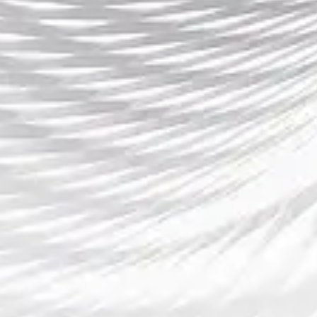
通过与全球体育产业的合作，HK体育还助力了体育行业的全
面创新。平台推动了赛事直播、数字货币、虚拟体育等新兴产
业的发展，打破了传统体育商业模式的边界。这种跨界创新，
不仅加速了体育产业的数字化转型，也为全球体育爱好者提供
了更多元化的娱乐选择。
总结：