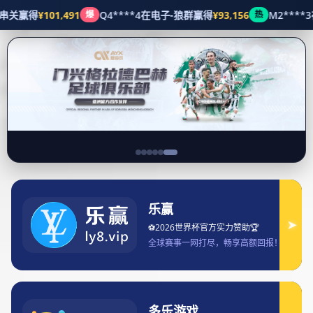
项目展示
首页
项目展示
HK体育引领数字娱乐新潮流打造安全稳定的全球体育互动平台
留言
First name