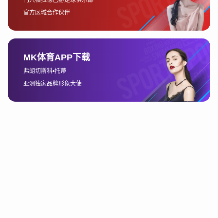
锋线球员的转会同样引发关注，部分年轻前锋通过租借形式加
盟具备竞争力的球队，以获得更多出场机会。这类交易不仅提
升了球队攻击力，也为球员自身成长提供了更广阔的平台。
此外，后防核心的流动也在悄然改变多支球队的防守体系。一
些经验丰富的中卫在转会市场中被视为“即战力保障”，他们的
加盟往往能够在短时间内提升球队整体防守稳定性，对法国杯
这种高压赛事尤为关键。
俱乐部战略布局
从俱乐部层面来看，本轮转会潮体现出明显的战略分化。豪门
球队更加注重阵容深度的补强，希望通过多线作战保持竞争优
势，而非仅仅针对法国杯单一赛事进行调整。
DB多宝游戏