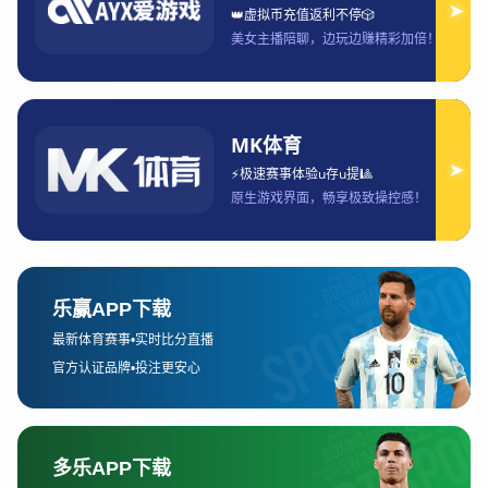
法国杯今日转会动态汇总多笔交易引
发足坛关注热度持续升温解析中
本文围绕“法国杯今日转会动态汇总多笔交易引发足坛关注热
度持续升温解析中”展开全面分析。从近期法国足坛转会窗口
的整体走势入手，系统梳理多支球队在阵容调整上的战略意
图，以及球员流动背后所体现的竞技与商业双重逻辑。随着法
国杯赛程进入关键阶段，各俱乐部在转会市场上的动作明显加
快，不仅豪门球队持续补强阵容，部分中下游球队也通过精准
引援寻求突破。多笔交易的集中发生，使得法国杯的竞争格局
出现新的变量，媒体与球迷的关注度持续攀升。本文将从转会
市场整体态势、重点球员流动、俱乐部战略调整以及法国杯竞
技影响四个方面进行深入解析，全面呈现本轮转会潮背后的深
层逻辑与未来走势。
法国转会动态解析