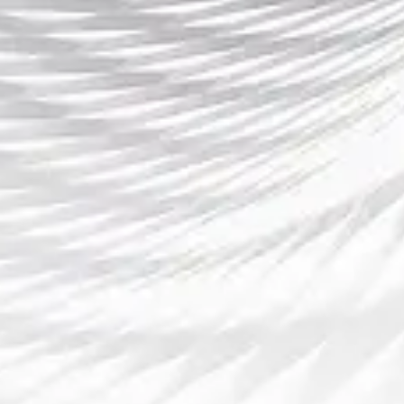
验整体实力与战术革新的重要舞台。
曼联世界杯八强胜负推荐解析与赛果前瞻全景深度预测指南策
略分析
法国杯今日转会动态汇总多笔交易引发足坛关注热度持续升温
解析中
找到我们:
P: 13659630025