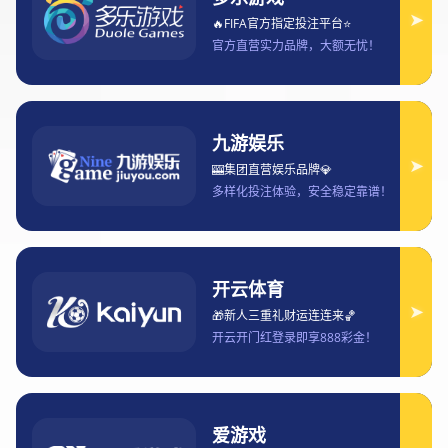
First name
E-mail
Message
Send message