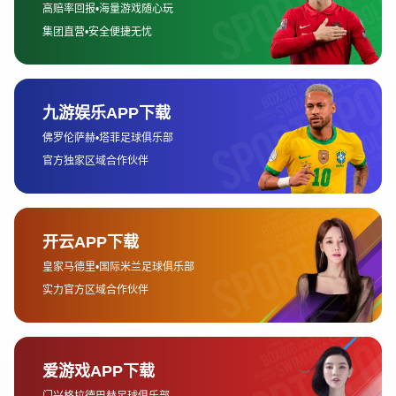
欧国联强队走势
当前阶段，欧洲传统强队依然在整体实力上占据优势，但稳定
性出现明显分化。一些球队在阵容更新后保持了较高的竞争
力，而另一些则在过渡期中表现起伏较大，这使得强队之间的
差距正在悄然缩小。
以法国、英格兰、西班牙和德国为代表的球队，依旧具备深厚
的人员储备，但在比赛节奏掌控与临场调整方面暴露出一定问