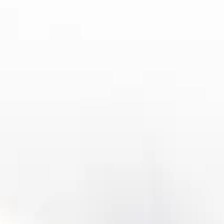
黑马崛起路径
在欧国联的竞争格局中，黑马球队的出现频率明显增加，这与
欧洲整体足球水平均衡化密切相关。一些中游球队通过青训体
系升级与归化球员补充，整体实力显著提升。
例如葡萄牙之外的一些二线强队，在稳定防守基础上加入快速
反击体系，使得他们在面对传统豪门时能够制造巨大威胁。这
种战术选择往往更适合欧国联这种短赛制、高强度的赛事结
构。
此外，黑马球队的成功往往依赖于团队执行力与战术纪律，而
非单一球星的爆发。在密集赛程中，这种整体性优势更容易放
大，从而在小组赛阶段取得关键积分，甚至改变出线格局。
关键战局前瞻
欧国联的关键战局通常集中在强队之间的直接对抗以及强弱交
错的“陷阱比赛”中。这些比赛不仅影响积分排名，也可能直接
决定淘汰赛对阵形势。