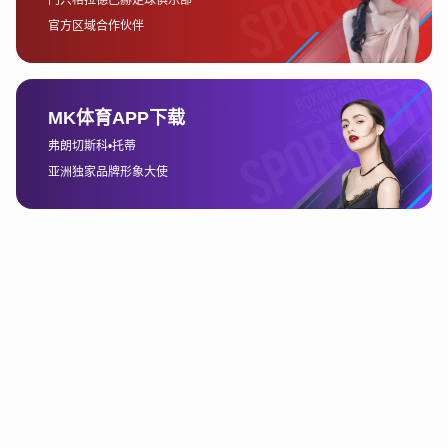
题。例如部分球队在领先后容易松动防守，导致比赛后段失
分，这种现象在欧国联高强度对抗中尤为致命。
此外，强队之间的直接对话往往成为小组走势的关键转折点。
由于积分规则紧凑，一场失利就可能改变出线形势，因此强队
在面对彼此时普遍采取更加谨慎的策略，比赛观赏性与战术博
弈同步提升。
战术体系演变
近年来，欧洲国家队的战术体系正在从传统的阵型固定化向动
态灵活化转变。越来越多球队开始在比赛中频繁切换阵型，以
适应不同对手的压迫与防守策略，这使得比赛节奏更加多变。
高位压迫依然是主流战术之一，但执行方式更加细化，不再单
纯依赖前锋线逼抢，而是通过中前场整体联动实现区域封锁。
这种变化提升了防守效率，也对球员体能提出更高要求。
同时，边路进攻的重要性持续上升，边后卫内收与边锋拉边形
成新的空间利用模式，使得进攻组织更加立体。部分球队甚至
通过伪九号与中场前插的方式打破传统进攻结构，增强战术不
可预测性。