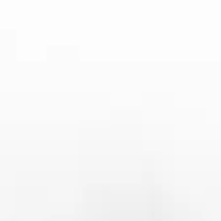
娱乐属性的重要手段。用户不仅是在观看比赛，更是在参与一
个动态变化的娱乐系统，从而提升整体体验层次。
此外，社交元素的加入也成为重要组成部分。用户可以在平台
内进行互动交流、分享预测结果或参与社区讨论，使得体育赛
事从单一观看行为扩展为社交化娱乐场景。
四、用户策略安全
在用户策略与安全层面，Stake体育平台通常会建立多层级风
险控制机制，包括身份验证、行为监测以及异常操作识别等，
以确保用户账户与数据安全。这些机制构成了平台稳定运行的
重要基础。