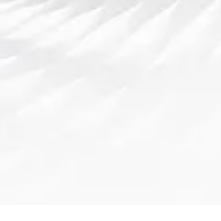
找到我们:
P: 13659630025
地址:
亳州市项祥星域388号