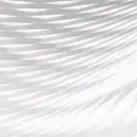
用户体验展开优化，使观赛行为逐渐演变为多层次参与体验。
这种转变不仅提升了内容消费效率，也推动了体育娱乐生态的
多元化发展。
未来，随着技术的进一步演进与用户需求的持续升级，此类平
台将在智能推荐、实时交互与沉浸式体验方面持续深化。同
时，如何在娱乐性与安全性之间取得平衡，也将成为行业长期
关注的重点方向。整体来看，这一模式仍处于快速发展阶段，
具有较大的延展空间与创新潜力。
以王者体育为核心打造全新体育生态与赛事互动娱乐平台升级
解析篇
2026欧协联免费视频直播在线观看全程高清赛事最新赛程解
说