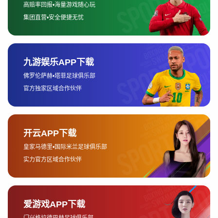
育","体育赛事与互动娱乐平台"]首先推进的是整体生态体系
的重构。传统体育平台多以赛事转播或单一内容输出为主，而
新一代平台则更强调“生态闭环”，即内容生产、分发、消费与
互动的一体化融合。
在这一过程中，平台通过整合赛事资源、俱乐部合作以及内容
创作者体系，逐步形成多层级内容供给结构，使不同类型用户
都能在平台中找到对应的内容入口，从而提升整体留存与用户
粘性。
同时，生态重构不仅体现在内容层面，还体现在用户关系的重
塑上。平台通过建立用户分层机制与兴趣标签系统，实现精准
内容匹配，让体育内容从“统一推送”转向“个性化分发”。
此外，生态体系还延伸至线下体育场景，通过赛事活动、城市
体育联动等方式打通线上线下边界，使平台不再局限于数字空
间，而是扩展为覆盖真实体育生活的综合生态体。
二、赛事内容升级
赛事内容升级是entity["company","王者体育","体育赛事与