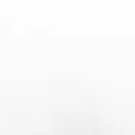
平台通过弹幕互动、实时竞猜、虚拟助威等功能，让用户在观
看赛事的同时能够参与其中，增强情绪共鸣与参与感，从而提
升整体活跃度。
此外，社交化功能的强化也是互动升级的重要方向。用户可以
围绕球队、球员或赛事建立兴趣社群，在平台内形成稳定的体
育社交圈层，实现内容与关系的双重沉淀。
与此同时，平台还引入虚拟角色与数字化互动形象，使用户能
够以更具个性化的方式参与体育生态，进一步增强沉浸感与娱
乐属性。
四、技术驱动创新
技术能力是支撑entity["company","王者体育","体育赛事与
互动娱乐平台"]生态升级的底层核心。平台通过引入人工智
能、大数据分析与云计算能力，实现对海量赛事数据的实时处
理与智能分发。
在数据层面，平台构建了完整的体育数据中台，不仅能够提供
基础比分信息，还可以输出球员状态分析、战术趋势预测等深