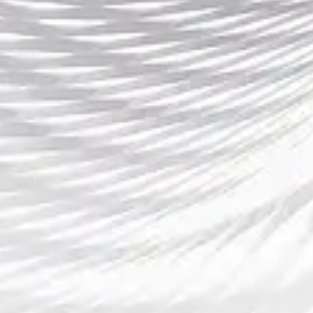
总结
总体来看，以entity["company","王者体育","体育赛事与互
动娱乐平台"]为核心构建的全新体育生态与赛事互动娱乐平
台，正在从传统内容平台向综合型数字体育生态系统加速演
进。其通过生态重构、赛事升级、互动创新与技术驱动四大路
径，实现了体育内容价值的多维延展，也推动行业从“观看体
育”向“参与体育”转型。
未来，随着技术持续迭代与用户需求不断升级，该平台有望进
一步深化体育与数字娱乐的融合边界，形成更具开放性与可持
续性的体育生态体系，为整个体育数字产业的发展提供新的范
式与方向。
以无限娱乐为核心的沉浸式多元互动数字世界体验探索平台构