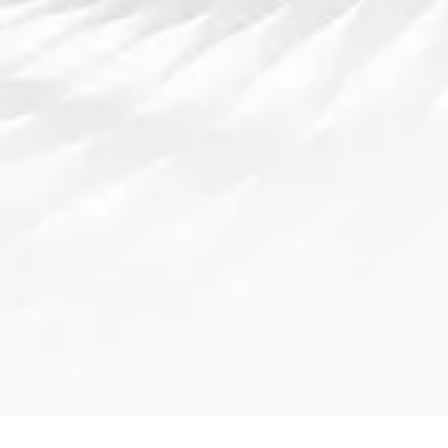
想方案
围绕Stake体育平台的线上娱乐与体育赛事互动体验解析指南
篇
找到我们:
P: 13659630025
地址:
亳州市项祥星域388号