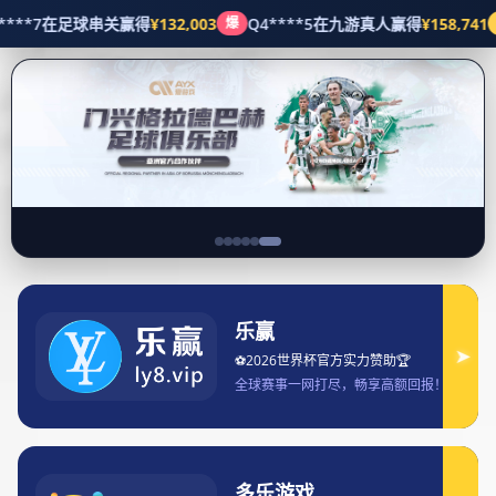
体育动态
首页
体育动态
以王者体育为核心打造全新体育生态与赛事互动娱乐平台升级
解析篇
留言