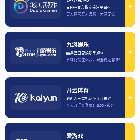
First name
E-mail
Message
Send message