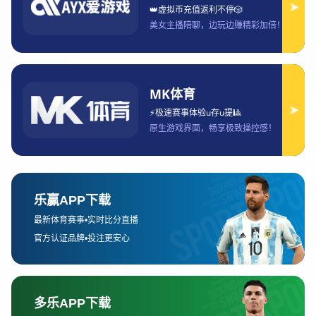
鲸鱼体育打造全新体育赛事资讯与互
动娱乐平台引领数字体育新体验时代
随着数字经济与体育产业的深度融合，体育赛事传播方式与用
户互动模式正在发生结构性变革。在这一背景下，“鲸鱼体育”
以打造全新体育赛事资讯与互动娱乐平台为核心目标，致力于
构建集赛事内容聚合、实时资讯更新、沉浸式互动体验与多元
生态合作于一体的数字体育新平台。通过技术创新与内容运营
双轮驱动，鲸鱼体育不断优化用户观看体验与参与方式，让体
育不再只是单向传播的赛事观看，而是转变为多维度、强互
动、即时反馈的数字化体验场景。平台围绕用户需求重构内容
分发逻辑，以智能推荐与数据分析提升信息获取效率，同时融
合社交互动与社区运营增强用户粘性。在赛事覆盖层面，鲸鱼
体育不断拓展全球体育资源，强化多项目、多层级赛事内容布
局，推动体育资讯的实时化与全面化发展。整体来看，鲸鱼体