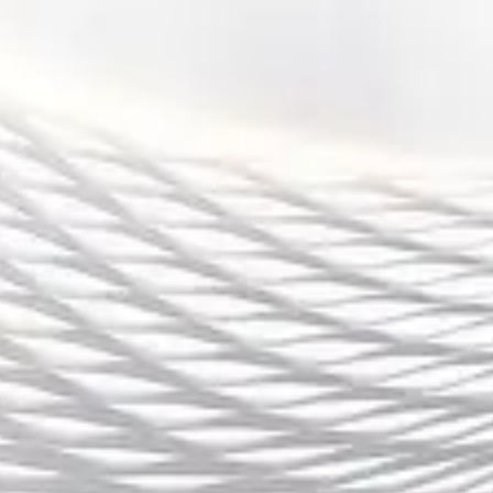
鲸鱼体育在技术驱动创新方面，以大数据与人工智能为核心支
撑，构建智能化赛事分析与推荐系统，通过对海量赛事数据的
实时处理，实现内容分发的精准匹配与动态优化。
在数据处理层面，平台建立高速数据采集与分析架构，能够对
赛事进程、球员状态及历史数据进行深度挖掘，从而为用户提
供更加专业与多维的分析视角，提升整体信息价值密度。
同时，鲸鱼体育积极探索虚拟现实与增强现实技术在体育场景
中的应用，尝试打造沉浸式虚拟观赛空间，让用户能够以更具
临场感的方式体验赛事现场氛围，进一步突破传统屏幕观看的
局限。
此外，平台通过云计算与分布式架构优化系统性能，确保在高
并发赛事直播场景下依然保持稳定流畅的用户体验，为全球用
户提供低延迟、高质量的数字体育服务。
产业生态布局
在产业生态布局方面，鲸鱼体育积极构建跨界合作体系，与体