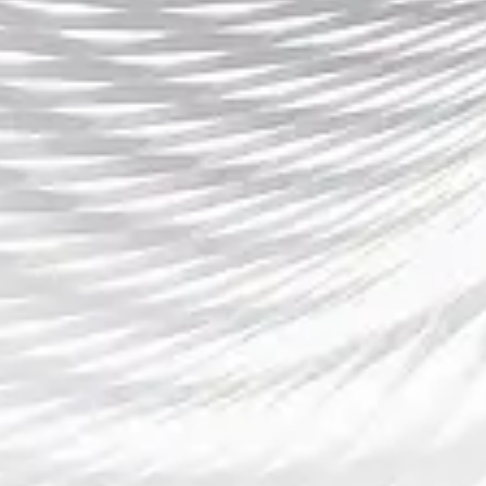
育赛事机构、媒体平台及内容创作者建立深度合作关系，共同
推动体育内容的多元传播与商业价值释放。
平台通过整合广告、赛事版权与会员服务等多元商业模式，形
成可持续发展的数字体育商业闭环，为合作伙伴与平台自身创
造长期价值增长空间。
同时，鲸鱼体育不断拓展国际化布局，将优质体育内容与服务
推向更广阔的全球市场，通过本地化运营策略提升不同地区用
户的使用体验与文化适配度。
此外，平台还积极布局体育科技与衍生服务领域，如运动数据
分析、体育培训与健康管理等方向，进一步延伸数字体育产业
链，打造综合性体育生态体系。
DB多宝集团
总结：
综上所述，鲸鱼体育通过在赛事内容生态、互动体验升级、技
术驱动创新以及产业生态布局四大方面的持续深耕，逐步构建
起一个高度融合、智能化与全球化的数字体育平台体系。其不