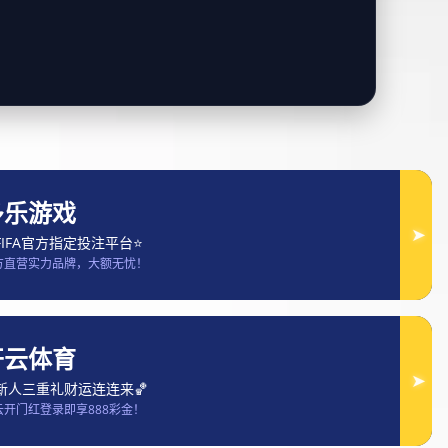
时更新全面解析赛场动态与
析
e","La Liga","Spanish top football league"]）的
现代足球数据生态中的核心作用。从实时比分采集机制到多
，全面展示数字化技术如何重塑观赛体验与战术分析方式。
据背后的“结构”与“价值”，揭示信息流如何影响球迷理解比
维度的拆解，读者可以更清晰地理解即时比分系统如何成为