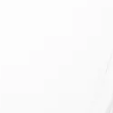
，它强调对比赛过程的即时理解与战术判断。在
Spanish top football league"]中，这一能力已成为媒体与分析师的
化图，例如某一阶段的控球集中度提升或防守压力增加，从
势进行预测。例如当一支球队连续压制对手时，系统可能提
间轴回放方式重建比赛过程，使教练能够精确定位战术失误
系，它将球队整体表现抽象为多个指标，如进攻效率、防守
eal Madrid","Spanish football club"]与