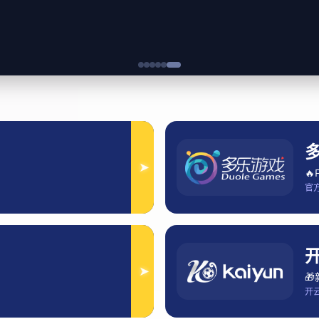
西甲电脑即时比分实
数据追踪与球队数据
本文围绕西班牙足球甲级联赛（entity["sports_leagu
电脑即时比分实时更新体系展开，系统解析其在
维数据追踪，再到赛场动态解析与球队数据建模
文章不仅关注比分更新的“速度”，更深入探讨数
赛、媒体报道节奏以及球队战略调整。通过四大
连接赛场与数字世界的关键桥梁。