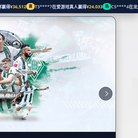
体育动态
服务类型
联络DB游戏
与数据追踪与球队数据析