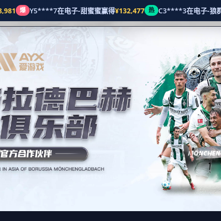
介绍DB多宝游戏
项目展示
项目展示
西甲电脑即时比分实时更新全面解析赛场动态