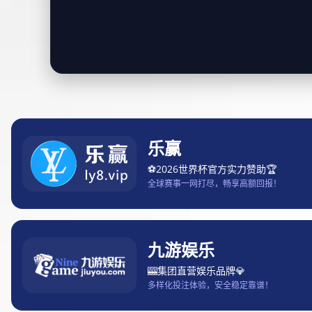
留言
First name
E-mail
Message