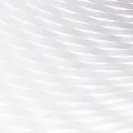
找到我们:
P: 13659630025