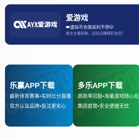
S
e
n
d
m
e
s
s
a
g
e
Send message