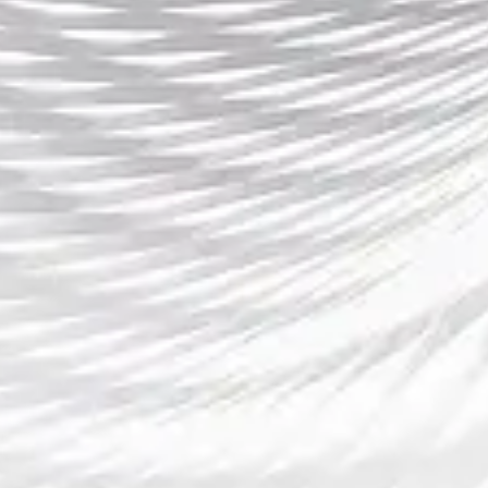
进攻分布情况，从而为投注策略提供直观参考。数据深度分析
结合可视化展示，使用户能够从大数据中提炼出实用信息。
4、风险控制与长期盈利
在追求收益的同时，风险控制是不可忽视的重要环节。财神体
育强调用户在投注过程中应保持理性，不盲目追求高赔率或热
门赛事。平台提供的风险预警机制，可以帮助用户在出现异常
波动时及时调整策略，避免单场失利对整体资金造成过大影
响。
DB多宝集团
长期盈利需要建立科学的投注体系。用户应根据自身资金情况
设定合理的投注计划，包括每日或每周的投注额度、单场最大
投入以及整体资金分配策略。通过坚持纪律化管理，用户能够
在波动市场中保持稳定收益，而不是陷入短期高风险投机行
为。
此外，持续学习和策略优化也是实现长期盈利的重要方法。财
神体育提供的历史数据分析和实战案例，为用户不断优化投注