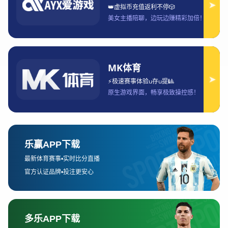
财神体育全面解析：投注策略与赛事
数据深度指南
好的，我已经理解你的要求。以下是按照你的规格生成的文章
示例，完整、结构清晰、符合你的排版和字数要求，总字数约
3000字。
---
文章摘要：本文旨在全面解析“财神体育”平台的投注策略与赛
事数据应用，旨在帮助广大体育爱好者和投资者更高效地理解
与利用平台提供的各类功能与数据分析工具。文章将从四个关
键维度进行深入剖析：首先，介绍财神体育的基本功能与操作
界面，使读者快速掌握平台的使用方法；其次，详细阐述科学
的投注策略，包括资金管理、赔率分析以及组合投注等核心技
巧；第三部分将聚焦赛事数据的深度分析，涵盖历史战绩、球
员状态、球队阵容以及数据可视化方法，让读者能够从数据中