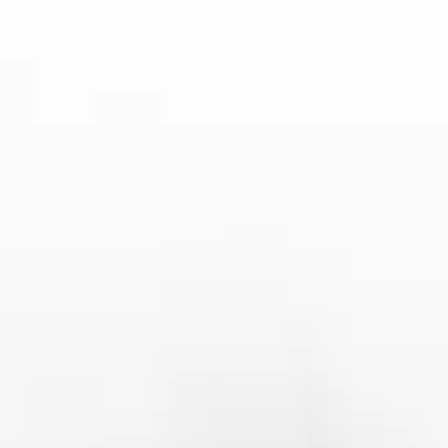
2、科学投注策略解析
在投注过程中，科学的策略是实现长期盈利的核心保障。首
先，资金管理是最基础也是最重要的一环。合理的资金分配可
以降低因单场失利带来的风险。例如，采用分散投注策略，将
总资金分配到多场赛事中，可以有效分散风险，减少极端损失
的可能性。
其次，赔率分析是投注决策的重要依据。通过对比不同平台的
赔率差异，用户可以识别出潜在的价值投注。赔率不仅反映了
事件发生的概率，也体现了市场对某一结果的预期。理解赔率
背后的市场逻辑，有助于用户在投注时做出更加理性的选择，
而不是单纯依赖直觉或主观偏好。
另外，组合投注策略能够进一步提高潜在收益。通过对多个赛
事或赛果进行组合投注，用户可以在控制风险的前提下，实现
收益的放大。例如，可以通过“串关”投注，将几场胜率较高的
比赛组合在一起，同时设置合理的止损点，形成科学的盈利机