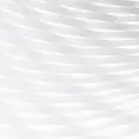
找到我们:
P: 13659630025