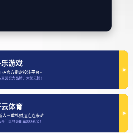
身打造专业化运动平台推动
面是完整的3000字左右的示例文章：
前所未有的发展机遇。NG体育以其创新的技术和专业化的
业化的运动平台，从而推动整个体育产业向高质量、智能化
如何通过数字化平台建设、专业培训体系、数据化运动管理
与提升。在数字化平台建设方面，NG体育通过线上线下融
专业培训体系方面，平台依托专业教练和科学课程，帮助用
方面，借助智能设备和大数据分析，用户能够获得个性化的
业整合，NG体育推动了体育产业链的优化与升级，为全民
统梳理这些措施及其成效，为未来体育产业发展提供参考与