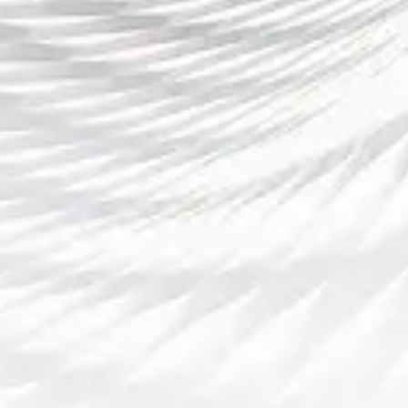
地址:
亳州市项祥星域388号