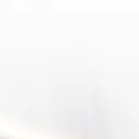
4、体育产业创新模
NG体育通过创新模式推动体育产业新发展，打
台不仅提供运动服务，还整合了健身器材、运动
式既满足用户多样化需求，也为体育产业创造了
在产业创新中，NG体育注重赛事和社区活动的
平台激活了体育消费市场，提升了全民参与度。
体育产业的可持续发展。
此外，NG体育积极探索智慧体育场馆和智能健
了场馆利用率和运营效率，降低了运营成本。这
构升级，为行业未来发展提供了可复制的经验。
总结：
总体来看，NG体育通过数字化平台建设、专业
身提供了全方位的支持。平台不仅提升了用户运
发展。全民健身不再只是个人行为，而成为一个