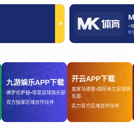
借鉴。
1、数字化平台建设