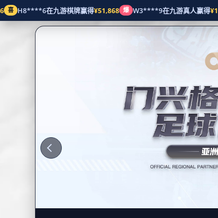
首页
项目