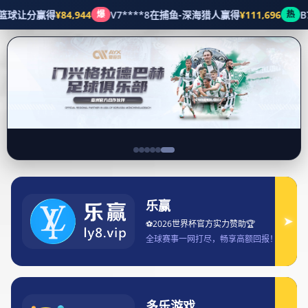
项目展示
首页
项目展示
免费足球资讯全攻略每日情报分析赛前预测实时分享深度解读
投注技巧
留言