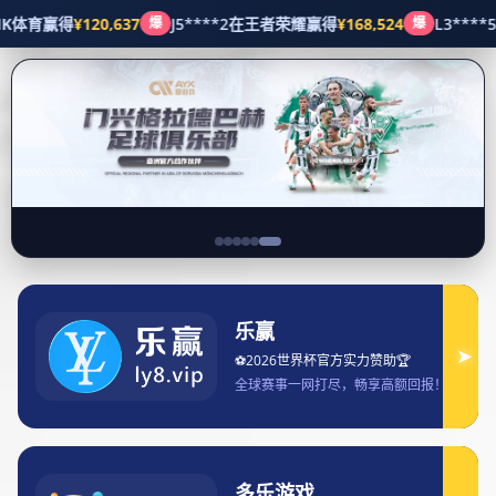
项目展示
首页
项目展示
世俱杯中文高清直播全程呈现豪门对决精彩瞬间不容错过实时
观赛体验
留言