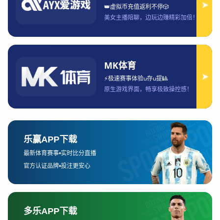
谁能笑到最后赢得本赛季LPL联赛冠
军成为粉丝最期待的悬念
随着LPL联赛进入最激烈的阶段，谁能笑到最后赢得本赛季冠
军，成为了无数粉丝热议的话题。各大战队通过一年的努力，
最终拼杀到赛季的巅峰时刻，而这一切的背后，无论是选手状
态、战队管理、战术安排，还是粉丝的支持，都在不断塑造着
这个悬念的面貌。本文将围绕这一悬念，分别从四个方面进行
分析：一是各支战队的实力对比，二是选手的状态与表现，三
是战队管理与战术调整，四是粉丝的影响力和支持。通过这些
维度的讨论，我们可以更清晰地理解，谁有可能成为最终的胜
者。
1、各支战队的实力对比
本赛季LPL联赛中，战队的整体实力差距逐渐缩小，竞争异常
激烈。从春季赛到夏季赛，几支传统强队如RNG、EDG、