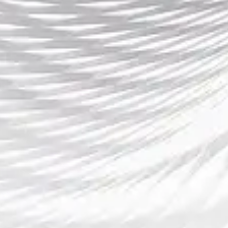
个悬念重重的话题。从各支战队的实力对比来看，强队依旧占
据优势，但新兴战队也逐渐崭露头角，增加了更多的不确定
性。而选手的状态和表现则是决定比赛胜负的关键，谁能稳定
发挥，谁就有机会站上最终的领奖台。
DB游戏
同时，战队的管理和战术调整能力，以及粉丝的支持和影响
力，也是关键因素。在这场激烈的竞争中，只有那些能够在压
力下调整战术、稳定发挥，并且得到粉丝全力支持的战队，才
能在赛季的终点笑到最后。随着赛事的进行，这一悬念将愈发
引人注目，最终的冠军，注定将成为LPL历史中的一段传奇。
西甲最新射手榜排名揭晓强力前锋竞逐金靴宝座悬念再起
CSGO国际赛事焦点战队表现解析与未来竞技格局深度探讨