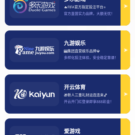
First name
E-mail
Message
Send message