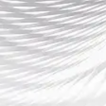
过资讯服务聚集用户，通过赛事互动增强黏性，通过技术创新
提升效率，从而形成更加完善的体育服务生态。这种生态化发
展模式能够促进体育产业链各环节之间的协同合作。
在未来发展过程中，GG体育将继续发挥平台优势，不断探索
体育资讯与产业发展的结合方式。通过持续提升专业能力和服
务水平，平台有望进一步推动体育行业创新升级，为数字体育
时代的发展贡献更多力量。
总结：
DB游戏