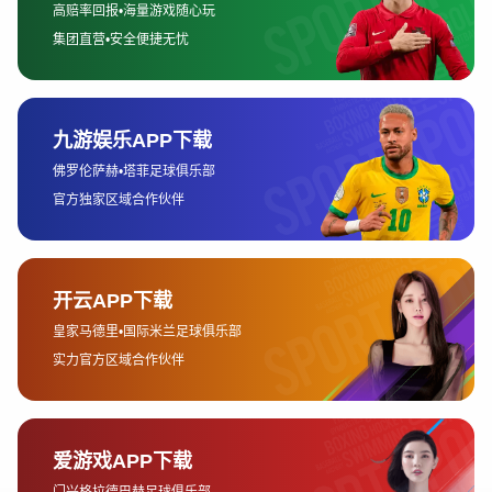
1、创新资讯模式升级传播
在互联网快速发展的背景下，传统体育资讯传播方式正在不断
发生变化，用户对于赛事信息的需求已经从单一获取转向多维
体验。GG体育紧跟行业发展趋势，通过构建专业化体育资讯
体系，实现赛事新闻、数据分析、赛程动态以及热点内容的全
面覆盖，为用户提供更加丰富的信息服务。
GG体育注重资讯内容的时效性与专业性，通过不断优化内容
生产流程，提高赛事信息更新效率，让用户能够更加快速地掌
握国内外重要赛事动态。无论是热门体育赛事，还是具有潜力
的新兴项目，平台都通过系统化的信息整合，为用户打造更加
全面的体育资讯窗口。
与此同时，GG体育不断探索体育资讯传播的新形式，通过图
文结合、数据展示、专题分析等方式提升内容表现力，使体育
资讯不再只是简单的信息传递，而成为具有深度和价值的行业
内容服务。通过创新传播模式，平台进一步满足不同用户群体
对于体育信息的多样化需求。