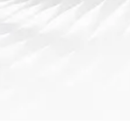
总体来看，GG体育以体育资讯创新为基础，以赛事互动体验
为核心，以科技应用为驱动力，构建了符合新时代发展需求的
专业体育服务平台。通过不断优化内容体系、提升互动能力以
及强化技术应用，GG体育正在推动体育资讯行业从信息传播
向综合服务方向转变，为用户带来更加丰富、便捷和专业的体
育体验。
面向未来，体育产业仍将迎来更加广阔的发展空间，数字化、
智能化和互动化将成为重要发展趋势。GG体育将继续围绕用
户需求和行业变化，不断完善平台建设，深化赛事服务能力，
在引领体育资讯新趋势的同时，为体育产业持续发展注入新的
动力，助力行业迈向更加开放、高效和创新的发展阶段。