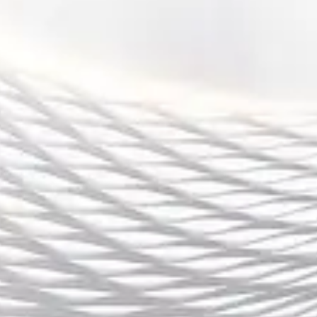
率，也帮助平台更好地整合赛事资源，为用户提供更加稳定、
便捷和专业的使用体验。
未来，随着数字技术持续进步，体育行业将进一步向智能化方
向发展。GG体育通过持续推进技术创新，将进一步提升平台
服务能力，实现体育资讯、赛事互动与智能服务的深度融合，
为行业数字化转型提供新的发展方向。
4、推动体育产业价值提升
体育资讯平台不仅承担信息传播功能，也在推动体育产业发展
方面发挥着重要作用。GG体育通过打造专业化赛事互动平
台，加强用户、赛事组织方以及产业资源之间的连接，为体育
行业创造更加丰富的发展空间。
随着体育消费需求不断升级，用户对于体育服务的要求越来越
高。GG体育通过优化平台内容和服务模式，帮助体育产业更
好地满足市场需求，同时推动赛事价值、品牌价值以及用户价
值实现更加有效的融合。
GG体育的发展模式体现了体育产业融合发展的趋势。平台通