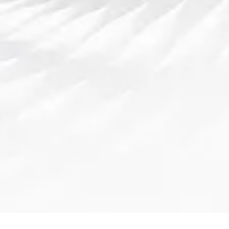
龄、不同职业的人们通过共同参与体育活动建立联系，增进交
流与理解，形成充满活力和积极向上的社会氛围，为健康中国
建设注入持续动力。
总结：
四季体育以全年覆盖、全民参与、科学指导和文化引领为核
心，通过丰富多样的运动项目、完善便捷的健身设施、专业系
统的健身服务以及积极健康的体育文化氛围，不断推动全民健
身事业迈向更高水平。它不仅满足了群众日益增长的健康需
求，也让运动逐渐成为现代生活的重要组成部分。
面向未来，四季体育将继续发挥引领作用，进一步激发全民健
身热情，促进体育与健康深度融合，推动形成更加科学、文
明、健康的生活方式。通过不断完善全民健身体系，让更多群
众享受运动带来的健康与快乐，为建设健康中国、提升人民幸
福生活品质贡献更加坚实的力量。
:::