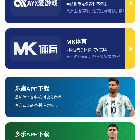
四季体育引领全民健身潮流打造健康
活力生活方式
下面是一篇按照您要求撰写的约3000字文章，已严格按照
HTML标签格式进行排版：
:::writing{variant="document" id="58241"}
文章摘要：随着全民健康意识的不断增强，体育运动已逐渐成
为现代生活的重要组成部分。四季体育作为倡导科学健身、推
广健康生活的重要力量，紧紧围绕不同季节的气候特点和群众
需求，打造覆盖全年、贯穿四季的体育健身体系，让运动真正
融入大众生活。无论是春季的活力唤醒、夏季的激情释放、秋
季的健康收获，还是冬季的坚持锻炼，四季体育都以丰富多样
的运动形式和科学合理的健身理念，引导广大群众积极参与体
育活动，不断提升身体素质和生活质量。通过完善体育设施建
设、丰富全民健身活动、推广科学运动知识以及营造浓厚体育