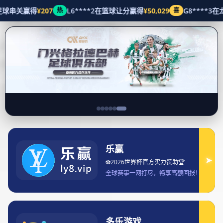
体育动态
首页
体育动态
四季体育引领全民健身潮流打造健康活力生活方式
留言
First name