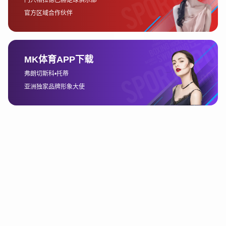
冬季虽然天气寒冷，但并不意味着运动停止。滑雪、滑冰、室
内健身等活动在冬季广受欢迎。四季体育倡导科学冬季锻炼理
念，引导群众坚持运动习惯，保持身体活力，实现全年无间断
健身目标。
二完善设施构建健身环境
全民健身事业的发展离不开完善的体育基础设施。四季体育积
极推动体育场馆、公园步道、社区健身中心等公共设施建设，
为群众创造更加便利舒适的运动环境，让健身触手可及。
近年来，各地不断加大体育设施投入力度，越来越多的社区配
备了健身器材和运动场地。四季体育充分利用这些资源，组织
群众开展形式多样的健身活动，提高场地使用效率，满足不同
年龄群体的健身需求。
智慧体育设施的建设也为全民健身带来了新的发展机遇。智能
跑道、智慧健身房、运动数据监测系统等现代化设施不断普
及，让群众能够更加科学地了解自身运动状况，实现精准健身
和健康管理。