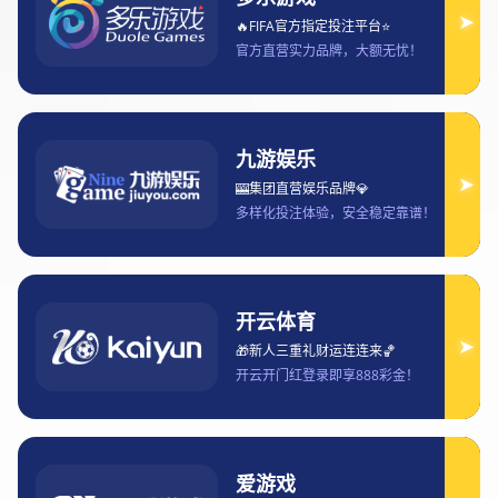
E-mail
Message
Send message