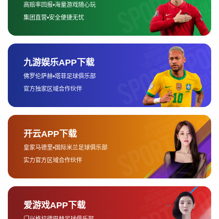
数据、人工智能等先进技术实现精准运营，同时不断拓展国际
市场，推动跨区域合作与文化融合。本文旨在全面呈现万博体
育在全球化体育娱乐平台建设中的实践思路、创新探索及未来
发展潜力，为体育娱乐行业的数字化转型提供参考。
1、战略布局与生态构建
万博体育在全球化体育娱乐平台建设中，首先注重战略布局与
生态体系构建。通过明确平台定位，万博体育将自身打造成覆
盖竞技赛事、娱乐互动、社区交流等多维场景的综合性体育娱
乐平台，形成完整的生态闭环。
在生态构建过程中，万博体育强调用户为核心的设计理念，构
建多层次的服务体系，包括赛事直播、社交互动、虚拟游戏体
验等，为用户提供沉浸式体验。同时，通过与体育联盟、俱乐
部和内容制作方合作，形成多方共赢的生态结构。
此外，万博体育在战略布局中注重区域差异化策略，根据不同
国家和地区的文化偏好和体育习惯调整服务内容与营销模式，
实现全球资源整合与本地化运营的平衡，为平台可持续发展奠
定基础。