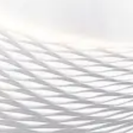
此外，万博体育通过社区建设和社交互动，增强用户的归属感
和参与感。用户不仅是内容的消费者，更是内容创造者和分享
者，实现平台内容生态的良性循环。
4、全球化扩展与市场前景
万博体育在全球化扩展方面采取了多元化策略。一方面，通过
跨国合作和联盟拓展国际市场，提升品牌影响力和市场占有
率；另一方面，根据不同国家的法规和文化特点进行本地化调
整，确保平台运营合规且契合用户需求。
随着全球体育产业数字化程度的提升，万博体育具备广阔的发
展前景。通过持续优化技术、丰富内容和强化生态建设，平台
能够吸引更多国际用户，实现用户规模和商业价值的双重增
长。
此外，全球化扩展也为万博体育带来了商业模式创新的机会。
例如，跨境赛事直播、国际虚拟互动赛事和全球粉丝经济等新
模式，不仅提升了平台收入，也增强了用户参与的多样性和趣
味性。