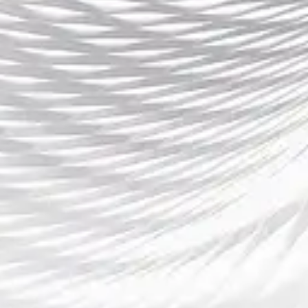
B体育全新战略布局引领体育产业未来发展趋势
地址:
亳州市项祥星域388号