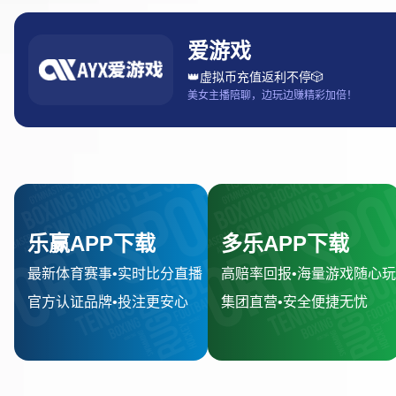
S
e
n
d
m
e
s
s
a
g
e
Send message