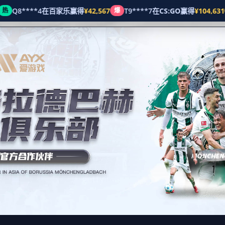
介绍DB多宝游戏
项目展示
体育动态
育动态
西甲最新比分：各队激战正酣，排名变