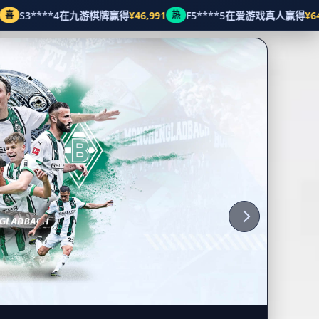
体育动态
服务类型
联络DB游戏
化与精彩进球回顾