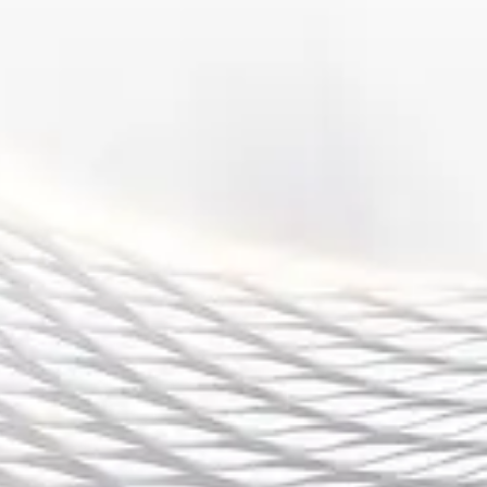
此外，门将的神勇扑救同样值得铭记。几次关键
之间的精彩对抗，构成了西甲联赛独特的魅力。
总结：
综上所述，本轮西甲在最新比分的映照下呈现出
化竞争以及保级阵营的背水一战，共同构成了联
比，更体现战术调整与心理博弈的深层影响。
DB多宝游戏
随着赛季不断推进，西甲赛场的每一次对决都将
生，最新比分都将继续书写新的故事。可以预见
将在一次次进球与呐喊中持续展开。
DQD体育全新赛事资讯与专业训练攻略全面解