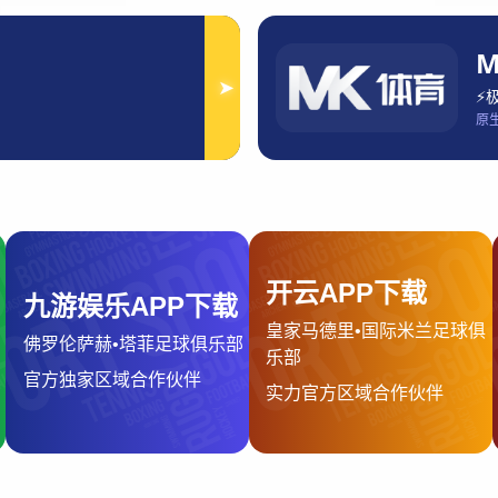
扑朔迷离。
从比赛过程来看，强队在关键时刻的掌控力成为
传控压制对手节奏；也有球队在落后的情况下依
经验。尤其是在客场作战的强队，通过高效反击
与此同时，伤病与轮换也对争冠集团产生深远影
题。部分球队通过大胆启用年轻球员收获奇效，
妙变化，正是多种因素交织下的综合体现。