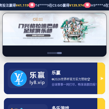
体育动态
首页
体育动态
百盈体育：全面解析体育娱乐产业发展新趋势与创新模式
留言
First name