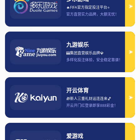
E-mail
Message
Send message