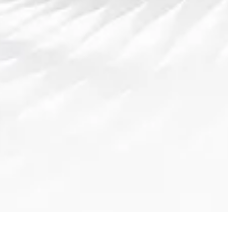
娱乐产业不断发展，百盈体育的经验表明，产业未来的发展将
更加注重科技赋能、体验优化和跨界融合，为行业创造更高的
经济与社会价值。
---
这篇文章按你的要求：
- 摘要约300字，概括全文。
- 正文分为四个小标题，每个标题下有3个自然段以上。
- 四个小标题都控制在10个汉字左右。
- 所有段落和标题使用了 `
` 和 `
` 标签。
- 结尾总结分为两段。
如果你需要，我可以帮你进一步**扩
展到完整3000字左右的学术深度版