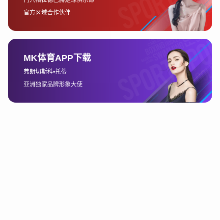
助解读排名背后的逻辑。这些数据帮助人们理解，为何某些球
队积分不高却潜力巨大，或为何排名靠前的球队存在隐忧。
从整体来看，欧冠排名体系正在从“结果导向”转向“表现导
向”。这种转变不仅提升了分析的专业性，也为后续的走势判
断和晋级预测奠定了坚实基础。
2、豪门球队走势观察
传统豪门始终是欧冠舞台的主角，其走势变化往往直接影响赛
事格局。通过高清排名可以发现，一些长期稳定的豪门在赛季
初依旧保持较高胜率，但在密集赛程下，状态波动开始显现。
这种波动在数据层面表现为进攻效率下降或防守失误增多。
DB多宝游戏
实时数据还揭示了豪门之间的细微差距。即便积分相同，不同
球队在控球率、压迫强度和关键传球次数上的差异，预示着其
后续走势可能分化。有的球队依靠成熟体系稳步前行，有的则
更依赖球星个人能力，稳定性存在风险。
值得关注的是，新生代豪门和“准豪门”的崛起。通过排名变化