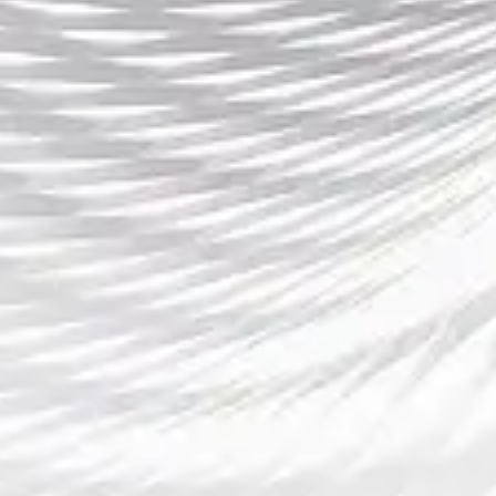
凭情绪和印象，而是引用具体数据支持观点。这种变化，使欧
冠讨论从情感宣泄逐步走向理性分析。
可以说，数据不仅是辅助工具，更成为欧冠文化的一部分。它
让比赛的每一个细节都具备被解读的价值，极大丰富了赛事的
观赏层次。
总结：
综合全文来看，高清欧冠排名全解析与实时数据更新，为理解
豪门走势和晋级前景提供了前所未有的清晰视角。通过排名体
系、球队走势、晋级概率和数据驱动观赛四个层面的分析，可
以发现，欧冠竞争正变得更加透明且更具层次感。
未来，随着数据模型和呈现方式的不断升级，欧冠分析将更加
精准，也更具互动性。无论是球迷、媒体还是专业分析者，都
将在这一体系中获得更丰富的信息与更深刻的洞察，欧冠的魅
力也将在数据与激情的交织中持续放大。
法甲赛季争冠白热化豪门复苏新星崛起引发欧洲足坛关注持续