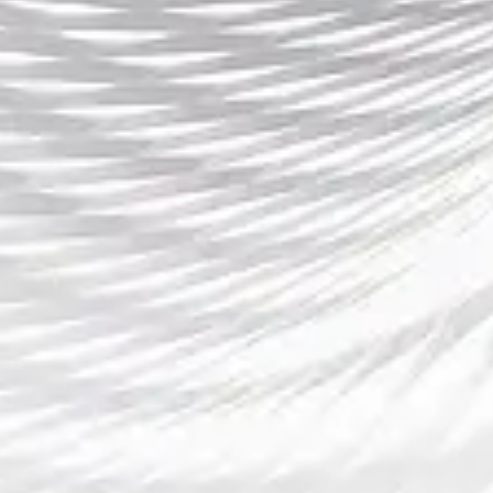
展望未来，随着技术进步和需求升级，权威CBA平台将在更高
层次上整合资源、释放数据价值，持续推动中国篮球向更加专
业化、国际化方向迈进，真正形成具有示范意义的篮球数据与
赛事服务新高地。
赛事直播频道全景呈现精彩对决权威解说实时互动新体验尽在
这里看
OD体育引领数字化浪潮打造全新全民运动生态平台创新发展
战略之路未来
找到我们: