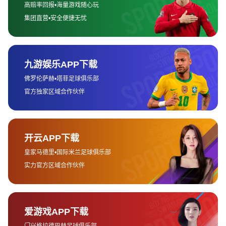
的标杆高地。
一、夯实权威数据基础
以权威CBA平台为核心，打造专业篮球数据与赛事服务新高
地，首先需要在数据权威性和基础建设上下足功夫。CBA作为
中国最高水平的职业篮球联赛，其数据不仅是赛事运行的重要
支撑，也是行业判断、研究分析和商业开发的重要依据。权威
平台必须通过官方授权、统一采集和集中管理，确保数据来源
真实可靠。
在数据采集层面，权威CBA平台需要建立覆盖赛前、赛中、赛
后的全流程数据采集体系。包括球员基础信息、技术统计、战
术数据、体能数据以及裁判判罚记录等内容，通过标准化接口
和专业设备，实现数据的实时、准确和完整采集。这种系统化
的数据基础，是后续一切应用和服务的根基。
与此同时，平台还应注重数据标准的统一和规范。通过制定统
一的数据口径、统计规则和更新机制，避免数据分散、口径不
一的问题，提升数据的可比性和权威性。这不仅有利于联赛内
部管理，也为媒体、科研机构和商业伙伴提供了可信的数据依