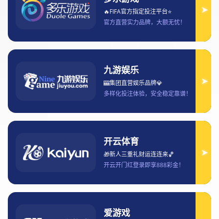
First name
E-mail
Message
Send message