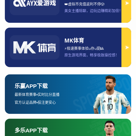
从战术到数据深度解读本赛季西甲联
赛竞争格局与球队走势全景
文章摘要：2025赛季西甲联赛在传统秩序与新兴力量的交织
中展开，呈现出近年来少有的多极竞争格局。皇马、巴萨与马
竞依旧构成争冠主轴，但比赛内容、战术风格和数据表现都在
发生深刻变化；赫罗纳、毕尔巴鄂竞技、皇家社会等球队则以
稳定体系和鲜明战术不断冲击旧有格局。本文以“从战术到数
据”为主线，系统梳理本赛季西甲联赛的整体竞争态势，从战
术演化、数据结构、强队走势以及中下游生态四个层面展开分
析。文章不仅关注控球率、预期进球、压迫强度等核心数据指
标，还结合阵型变化、攻防转换效率和球员角色重塑，对各队
真实实力与发展趋势进行立体解读。通过宏观与微观相结合的
方式，全面呈现本赛季西甲在竞技层面、战略层面以及长期趋
势上的全景图景，揭示联赛正在经历的一次深层次结构调整。