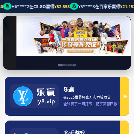
体育动态
首页
体育动态
从战术到数据深度解读本赛季西甲联赛竞争格局与球队走势全
景
留言