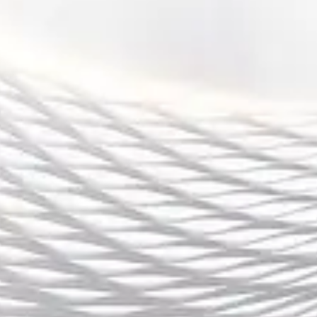
中游球队的整体实力提升是本赛季西甲的重要特征。赫罗纳、
皇家社会等球队通过稳定的战术体系和清晰的人员分工，在数
据层面展现出接近豪门的攻防平衡，缩小了实力差距。
这些球队普遍重视数据分析与球员功能化使用。例如通过限制
无效跑动、提升每次进攻的推进效率，使整体数据并不华丽，
但比赛结果高度稳定，成为搅动积分榜的重要力量。
保级集团的竞争同样激烈。多支球队在进攻端选择激进打法，
场均射门和冲刺次数偏高，但防守数据普遍偏弱，导致比赛结
果波动较大。这种高风险策略既带来爆冷可能，也增加了降级
风险。
从长期趋势看，中下游球队更注重年轻球员培养与体系延续
性，西甲整体的战术同质化正在被打破，联赛层级结构趋于扁
平化。
DB多宝游戏