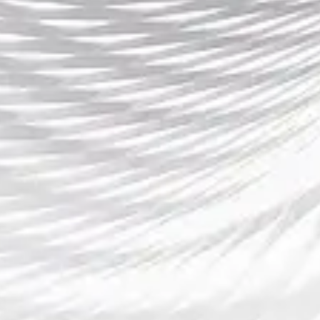
总结：
总体而言，本赛季西甲联赛正处于战术理念与数据思维深度融
合的关键阶段。传统豪门依靠资源和经验维持竞争力，而新兴
力量则通过精准战术与高效数据模型不断逼近顶层。联赛不再
是单一风格的展示，而是多种理念并存、相互博弈的复杂系
统。
从长远角度看，这种竞争格局的变化将推动西甲整体水平的再
提升。无论是战术演化、数据应用，还是球队走势的多样化，
都预示着联赛正在进入一个更加理性、高效且充满不确定性的
新时代。
基于数据模型的世界杯比分预测与赛果走势深度分析方法与应
用前景
亚冠联赛中文解说版全景解析焦点对决战术与球星故事精彩瞬